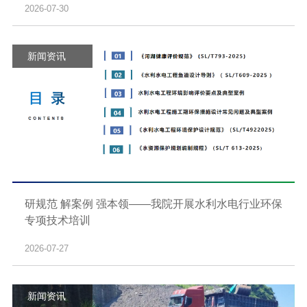
2026-07-30
新闻资讯
研规范 解案例 强本领——我院开展水利水电行业环保
专项技术培训
2026-07-27
新闻资讯