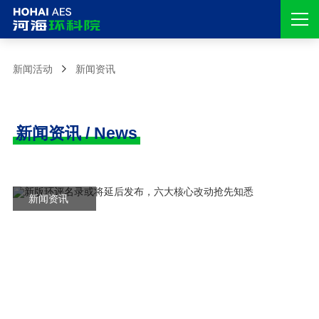
新闻活动
新闻资讯
新闻资讯 / News
新闻资讯