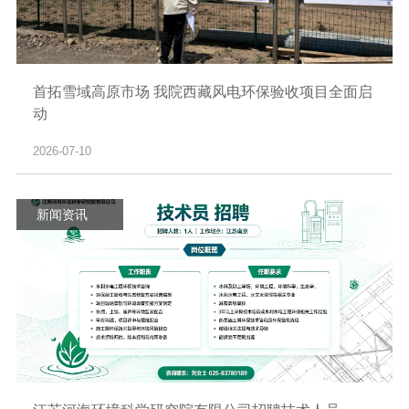
首拓雪域高原市场 我院西藏风电环保验收项目全面启
动
2026-07-10
新闻资讯