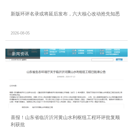
新版环评名录或将延后发布，六大核心改动抢先知悉
2026-08-05
新闻资讯
喜报！山东省临沂沂河黄山水利枢纽工程环评批复顺
利获批