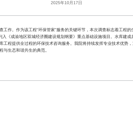
2025年10月17日
工作。作为该工程“环保管家”服务的关键环节，本次调查标志着工程的
列入《成渝地区双城经济圈建设规划纲要》重点基础设施项目。水库建成
工程提供全过程的环保技术咨询服务。我院将持续发挥专业技术优势，
程与生态和谐共生的典范。