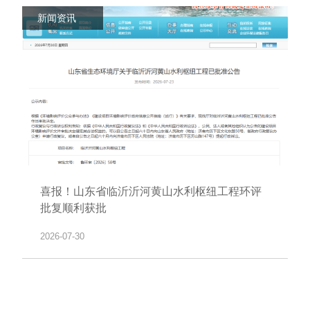
新闻资讯
喜报！山东省临沂沂河黄山水利枢纽工程环评
批复顺利获批
2026-07-30