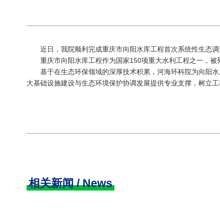
近日，我院顺利完成重庆市向阳水库工程首次系统性生态调查
重庆市向阳水库工程作为国家150项重大水利工程之一，被
基于在生态环保领域的深厚技术积累，河海环科院为向阳水库
大基础设施建设与生态环境保护协调发展提供专业支撑，树立工
相关新闻 / News