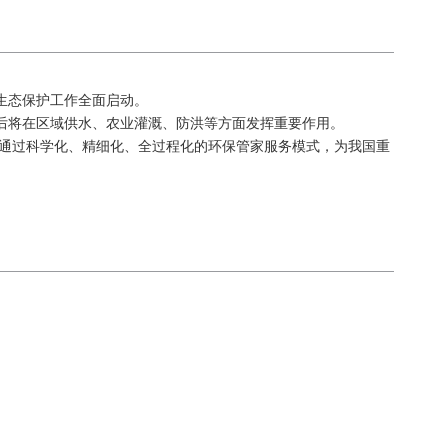
生态保护工作全面启动。
后将在区域供水、农业灌溉、防洪等方面发挥重要作用。
通过科学化、精细化、全过程化的环保管家服务模式，为我国重