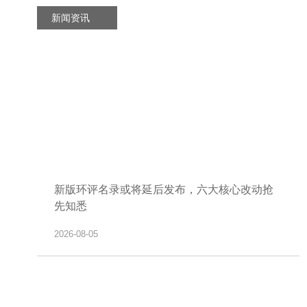
新闻资讯
新版环评名录或将延后发布，六大核心改动抢
先知悉
2026-08-05