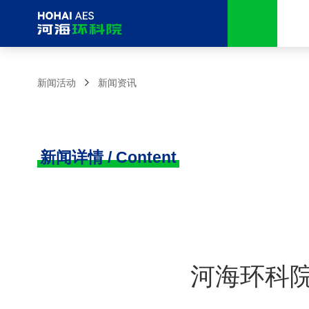
新闻活动
新闻资讯
新闻详情 / Content
河海环科