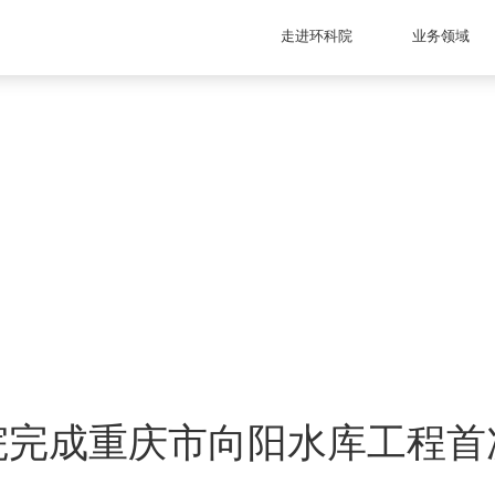
走进环科院
业务领域
院完成重庆市向阳水库工程首