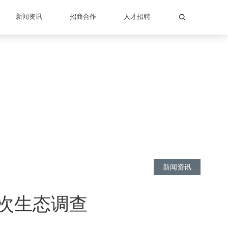
新闻资讯
招商合作
人才招聘
新闻资讯
次生态调查