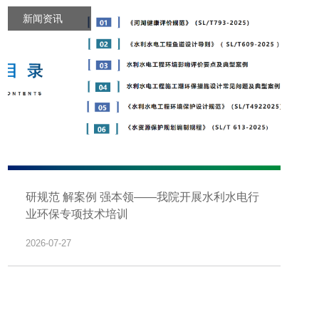
新闻资讯
研规范 解案例 强本领——我院开展水利水电行
业环保专项技术培训
2026-07-27