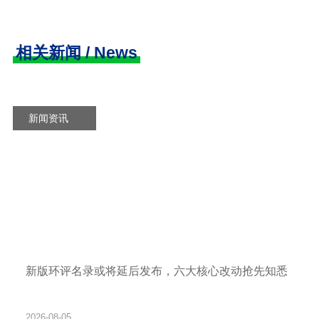
相关新闻 / News
新闻资讯
新版环评名录或将延后发布，六大核心改动抢先知悉
2026-08-05