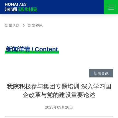
新闻活动
新闻资讯
新闻详情 / Content
新闻资讯
我院积极参与集团专题培训 深入学习国
企改革与党的建设重要论述
2025年09月26日