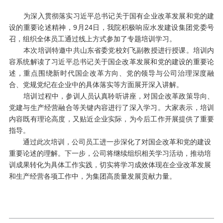
为深入贯彻落实习近平总书记关于国有企业改革发展和党的建
设的重要论述精神，9月24日，我院积极响应水发建设集团党委号
召，组织全体员工通过线上方式参加了专题培训学习。
本次培训特邀中共山东省委党校刘飞副教授进行授课。培训内
容系统解读了习近平总书记关于国企改革发展和党的建设的重要论
述，重点围绕新时代国企改革方向、党的领导与公司治理深度融
合、党规党纪在企业中的具体落实等方面展开深入讲解。
培训过程中，参训人员认真聆听讲座，对国企改革政策导向、
党建与生产经营融合等关键内容进行了深入学习。大家表示，培训
内容既有理论高度，又贴近企业实际，为今后工作开展提供了重要
指导。
通过此次培训，公司员工进一步深化了对国企改革和党的建设
重要论述的理解。下一步，公司将继续组织相关学习活动，推动培
训成果转化为具体工作实践，切实将学习成效体现在企业改革发展
和生产经营各项工作中，为集团高质量发展贡献力量。